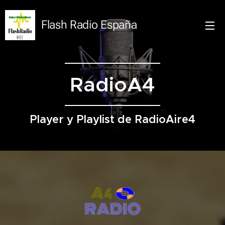
Flash Radio España
RadioA4
Player y Playlist de RadioAire4