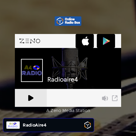
A Zeno Media Station
RadioAire4