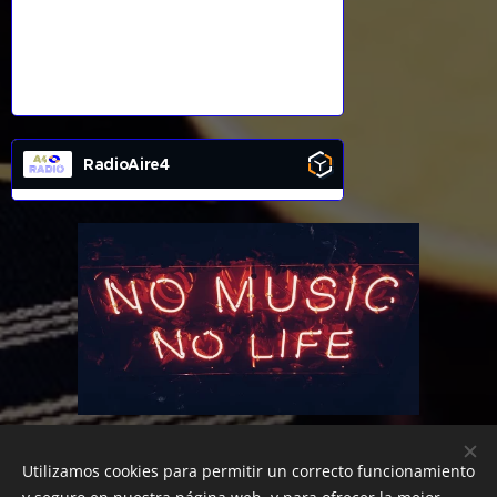
RadioAire4
Utilizamos cookies para permitir un correcto funcionamiento